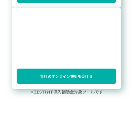
無料のオンライン説明を受ける
※ZESTはIT導入補助金対象ツールです
そのほかの導入事例も見てみる