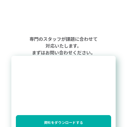
専門のスタッフが課題に合わせて
対応いたします。
まずはお問い合わせください。
資料をダウンロードする