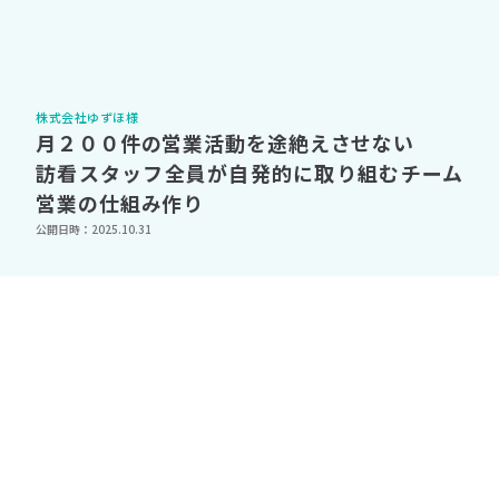
株式会社ゆずほ様
月２００件の営業活動を途絶えさせない
訪看スタッフ全員が自発的に取り組むチーム
営業の仕組み作り
公開日時：2025.10.31