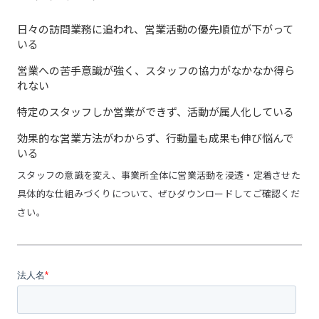
日々の訪問業務に追われ、営業活動の優先順位が下がって
いる
営業への苦手意識が強く、スタッフの協力がなかなか得ら
れない
特定のスタッフしか営業ができず、活動が属人化している
効果的な営業方法がわからず、行動量も成果も伸び悩んで
いる
スタッフの意識を変え、事業所全体に営業活動を浸透・定着させた
具体的な仕組みづくりについて、ぜひダウンロードしてご確認くだ
さい。