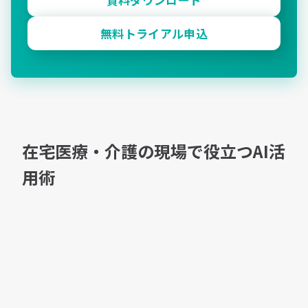
無料トライアル申込
在宅医療・介護の現場で役立つAI活
用術