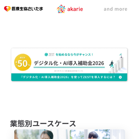
業態別ユースケース