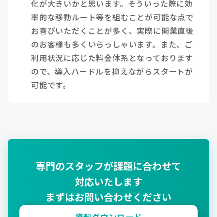
化が大きいかと思います。そういった際に効
率的な移動ルート等を組むことが可能な点で
お喜びいただくことが多く、実際に開業直後
のお客様も多くいらっしゃいます。また、ご
利用状況に応じた料金体系となっております
ので、導入ハードルを抑えながらスタートが
可能です。
専門のスタッフが課題に合わせて
対応いたします
まずはお問い合わせください
資料ダウンロード