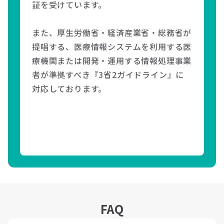
証を受けています。
また、厚生労働省・経済産業省・総務省が
提唱する、医療情報システムを利用する医
療機関または開発・運用する情報処理事業
者が準拠すべき『3省2ガイドライン』に
対応しております。
FAQ