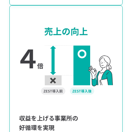
収益を上げる事業所の
好循環を実現