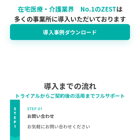
在宅医療・介護業界 No.1のZEST
は
多くの事業所に導入いただいております
導入事例ダウンロード
導入までの流れ
トライアルからご契約後の活用までフルサポート