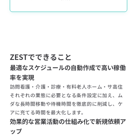
ZESTでできること
最適なスケジュールの自動作成で高い稼働
率を実現
訪問看護・介護・診療・有料老人ホーム・サ高住
それぞれの業態に必要となる条件設定に加え、ム
ダな長時間移動や待機時間を徹底的に削減し、ケ
アに充てる時間を最大化します。
効果的な営業活動の仕組み化で新規依頼ア
ップ