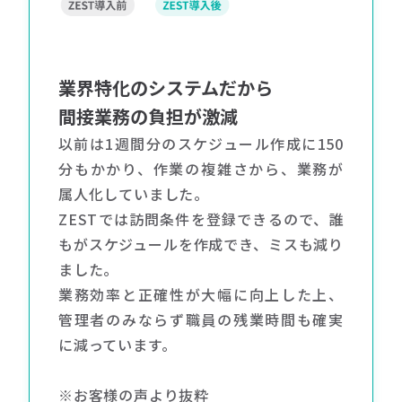
業界特化のシステムだから
間接業務の負担が激減
以前は1週間分のスケジュール作成に150
分もかかり、作業の複雑さから、業務が
属人化していました。
ZESTでは訪問条件を登録できるので、誰
もがスケジュールを作成でき、ミスも減り
ました。
業務効率と正確性が大幅に向上した上、
管理者のみならず職員の残業時間も確実
に減っています。
※お客様の声より抜粋