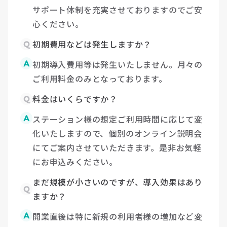
サポート体制を充実させておりますのでご安
心ください。
Q
初期費用などは発生しますか？
A
初期導入費用等は発生いたしません。月々の
ご利用料金のみとなっております。
Q
料金はいくらですか？
A
ステーション様の想定ご利用時間に応じて変
化いたしますので、個別のオンライン説明会
にてご案内させていただきます。是非お気軽
にお申込みください。
まだ規模が小さいのですが、導入効果はあり
Q
ますか？
A
開業直後は特に新規の利用者様の増加など変