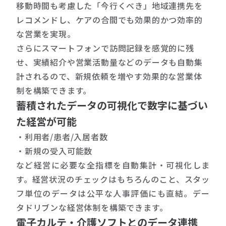
移動時間も考慮した「今行くべき」地域連携先を
レコメンドし、ケアの合間でも効果的かつ効率的
な営業を実現。
さらにスマートフォンで訪問記録を感覚的に残
せ、実績紹介や営業活動量などのデータも自動集
計されるので、新規依頼を増やす効果的な営業体
制を構築できます。
蓄積されたデータの可視化で数字に基づい
た経営が可能
・利用者/患者/入居者数
・新規の受入可能数
など経営に必要な全指標を自動集計・可視化しま
す。経営状況のチェックはもちろんのこと、スタッ
フ単位のデータは公平な人事評価にも直結。デー
タドリブンな経営体制を構築できます。
電子カルテ・介護ソフトとのデータ連携