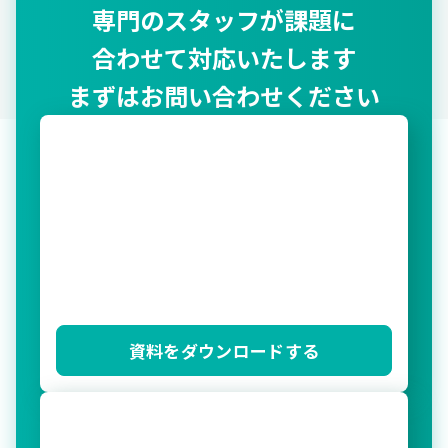
専門のスタッフが課題に
合わせて対応いたします
まずはお問い合わせください
資料をダウンロードする