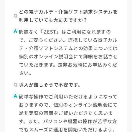
どの電子カルテ・介護ソフト請求システムを
Q
利用していても大丈夫ですか？
A
問題なく『ZEST』はご利用になれますの
で、ご安心ください。連携している電子カル
テ・介護ソフトシステムとの効果については
個別のオンライン説明会にて詳細をお話させ
ていただきます。是非お気軽にお申込みくだ
さい。
Q
導入が難しそうで不安です。
A
簡単な操作でご利用いただけるようになって
おりますので、個別のオンライン説明会にて
是非実際の画面をご覧いただきたく思いま
す。また、パソコンや機器の操作が苦手な方
でもスムーズに運用を開始いただけるよう、