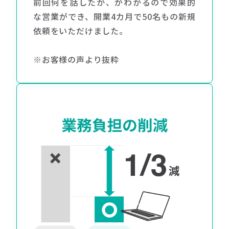
前回何を話したか、がわかるので効果的
な営業ができ、開業4カ月で50名もの新規
依頼をいただけました。
※お客様の声より抜粋