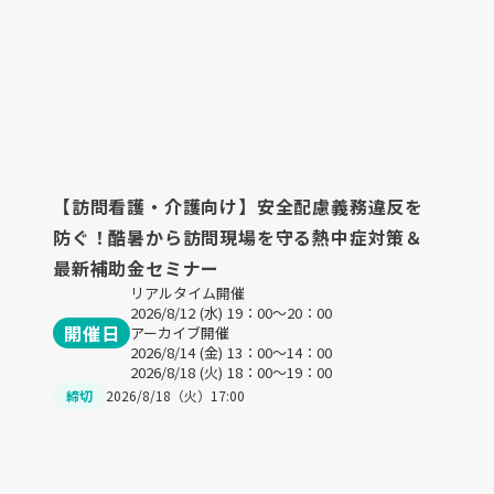
【訪問看護・介護向け】安全配慮義務違反を
防ぐ！酷暑から訪問現場を守る熱中症対策＆
最新補助金セミナー
リアルタイム開催
2026/8/12 (水) 19：00〜20：00
開催日
アーカイブ開催
2026/8/14 (金) 13：00〜14：00
2026/8/18 (火) 18：00〜19：00
締切
2026/8/18（火）17:00