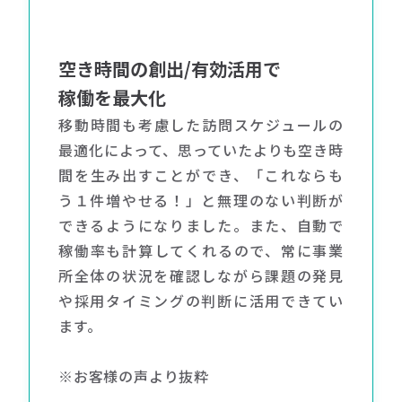
空き時間の創出/有効活用で
稼働を最大化
移動時間も考慮した訪問スケジュールの
最適化によって、思っていたよりも空き時
間を生み出すことができ、「これならも
う１件増やせる！」と無理のない判断が
できるようになりました。また、自動で
稼働率も計算してくれるので、常に事業
所全体の状況を確認しながら課題の発見
や採用タイミングの判断に活用できてい
ます。
※お客様の声より抜粋