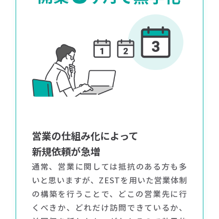
営業の仕組み化によって
新規依頼が急増
通常、営業に関しては抵抗のある方も多
いと思いますが、ZESTを用いた営業体制
の構築を行うことで、どこの営業先に行
くべきか、どれだけ訪問できているか、