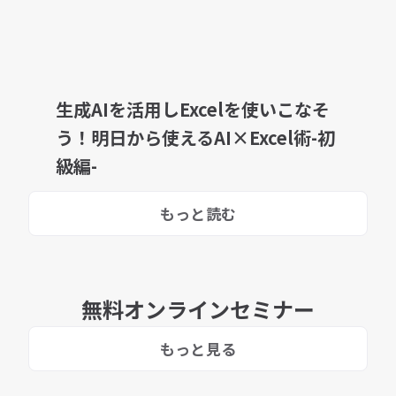
生成AIを活用しExcelを使いこなそ
う！明日から使えるAI×Excel術-初
級編-
もっと読む
無料オンラインセミナー
もっと見る