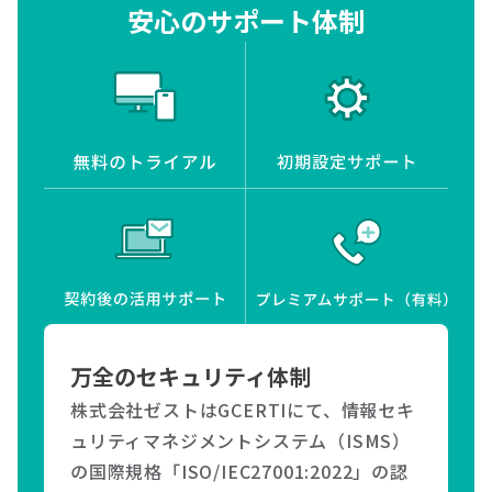
安心のサポート体制
万全のセキュリティ体制
株式会社ゼストはGCERTIにて、情報セキ
ュリティマネジメントシステム（ISMS）
の国際規格「ISO/IEC27001:2022」の認