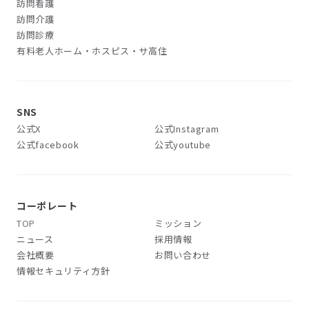
訪問看護
訪問介護
訪問診療
有料老人ホーム・ホスピス・サ高住
SNS
公式X
公式Instagram
公式facebook
公式youtube
コーポレート
TOP
ミッション
ニュース
採用情報
会社概要
お問い合わせ
情報セキュリティ方針