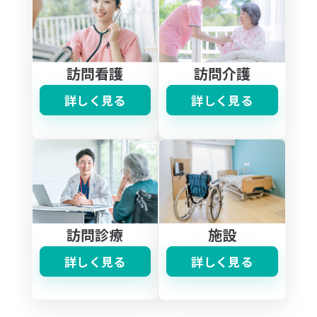
訪問介護
訪問看護
詳しく見る
詳しく見る
施設
訪問診療
詳しく見る
詳しく見る