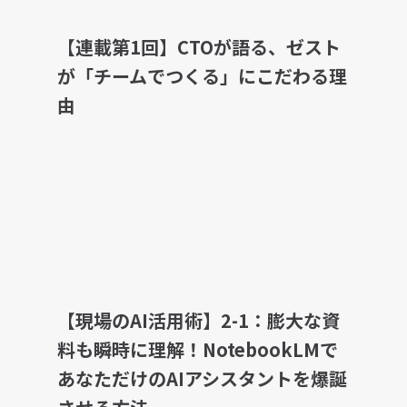
【連載第1回】CTOが語る、ゼスト
が「チームでつくる」にこだわる理
由
【現場のAI活用術】2-1：膨大な資
料も瞬時に理解！NotebookLMで
あなただけのAIアシスタントを爆誕