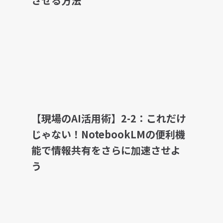
させる方法
【現場のAI活用術】2-2：これだけ
じゃない！NotebookLMの便利機
能で情報共有をさらに加速させよ
う