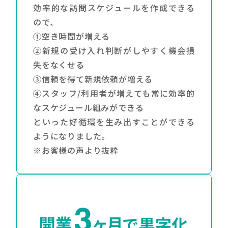
効率的な訪問スケジュールを作成できる
ので、
①空き時間が増える
②新規の受け入れ判断がしやすく機会損
失をなくせる
③信頼を得て新規依頼が増える
④スタッフ/利用者が増えても常に効率的
なスケジュール組みができる
といった好循環を生み出すことができる
ようになりました。
※お客様の声より抜粋