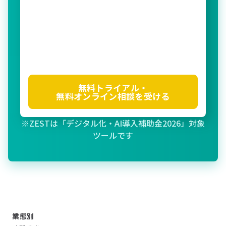
無料トライアル・
無料オンライン相談を受ける
※ZESTは「デジタル化・AI導入補助金2026」対象
ツールです
業態別