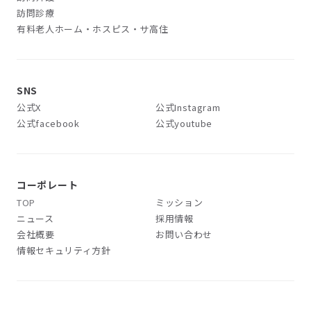
訪問診療
有料老人ホーム・ホスピス・サ高住
SNS
公式X
公式Instagram
公式facebook
公式youtube
コーポレート
TOP
ミッション
ニュース
採用情報
会社概要
お問い合わせ
情報セキュリティ方針