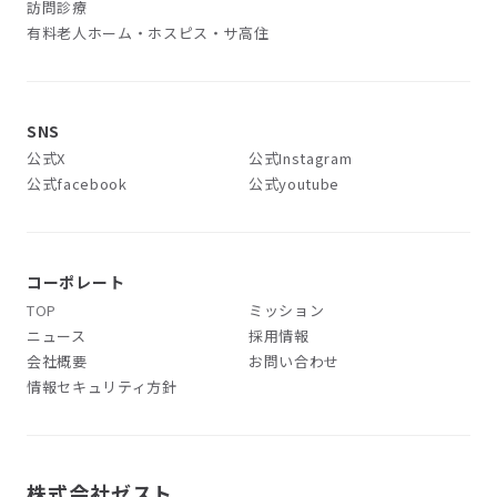
訪問診療
有料老人ホーム・ホスピス・サ高住
SNS
公式X
公式Instagram
公式facebook
公式youtube
コーポレート
TOP
ミッション
ニュース
採用情報
会社概要
お問い合わせ
情報セキュリティ方針
株式会社ゼスト