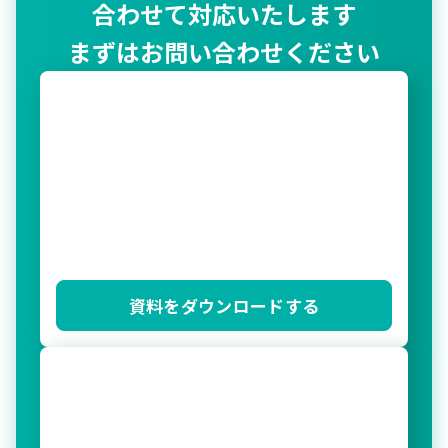
合わせて対応いたします
まずはお問い合わせください
資料をダウンロードする