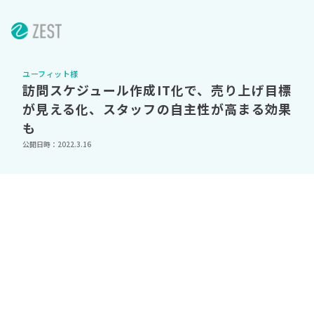
ユーフィット様
訪問スケジュール作成IT化で、売り上げ目標
が見える化、スタッフの自主性が高まる効果
も
公開日時：2022.3.16