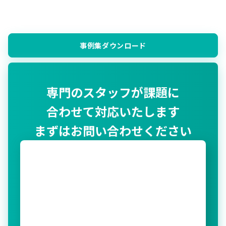
事例集ダウンロード
専門のスタッフが課題に
合わせて対応いたします
まずはお問い合わせください