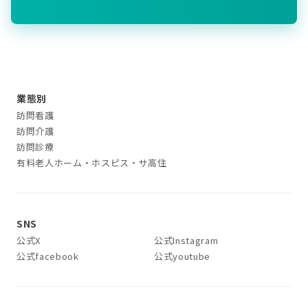
業態別
訪問看護
訪問介護
訪問診療
有料老人ホーム・ホスピス・サ高住
SNS
公式X
公式Instagram
公式facebook
公式youtube