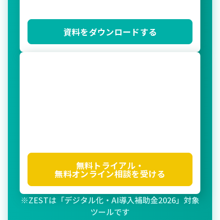
資料をダウンロードする
無料トライアル・
無料オンライン相談を受ける
※ZESTは「デジタル化・AI導入補助金2026」対象
ツールです