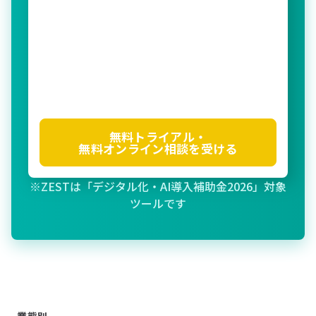
無料トライアル・
無料オンライン相談を受ける
※ZESTは「デジタル化・AI導入補助金2026」対象
ツールです