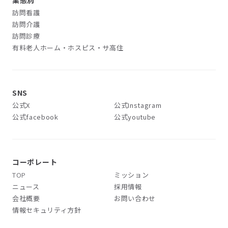
業態別
訪問看護
訪問介護
訪問診療
有料老人ホーム・ホスピス・サ高住
SNS
公式X
公式Instagram
公式facebook
公式youtube
コーポレート
TOP
ミッション
ニュース
採用情報
会社概要
お問い合わせ
情報セキュリティ方針