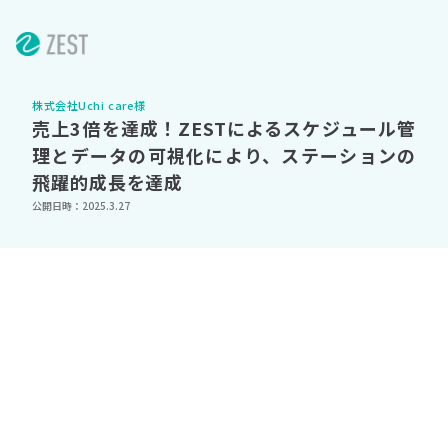
株式会社Uchi care様
売上3倍を達成！ZESTによるスケジュール管
理とデータの可視化により、ステーションの
飛躍的成長を達成
公開日時：2025.3.27