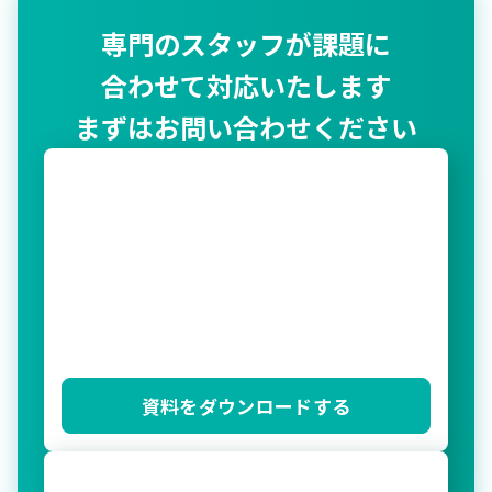
専門のスタッフが課題に
合わせて対応いたします
まずはお問い合わせください
資料をダウンロードする