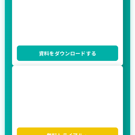
資料をダウンロードする