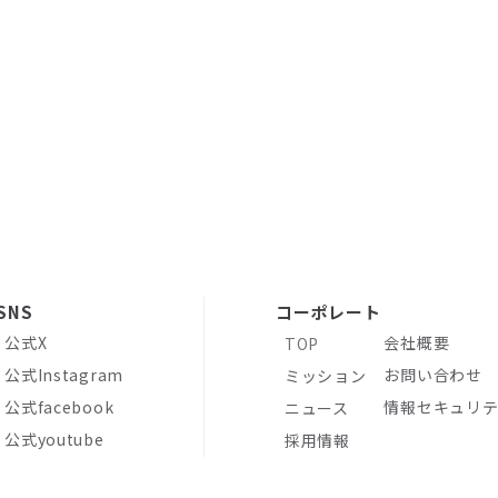
 17：00
SNS
コーポレート
公式X
会社概要
TOP
公式Instagram
お問い合わせ
ミッション
公式facebook
情報セキュリテ
ニュース
公式youtube
採用情報